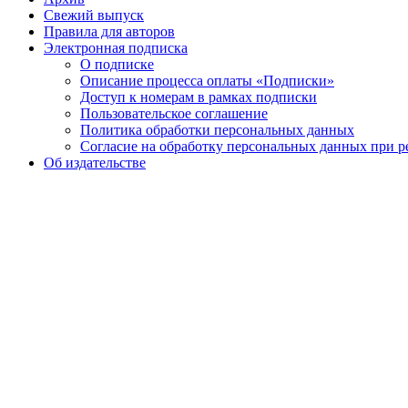
Свежий выпуск
Правила для авторов
Электронная подписка
О подписке
Описание процесса оплаты «Подписки»
Доступ к номерам в рамках подписки
Пользовательское соглашение
Политика обработки персональных данных
Согласие на обработку персональных данных при р
Об издательстве