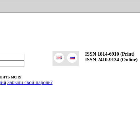
ISSN 1814-6910 (Print)
ISSN 2410-9134 (Online)
нить меня
ция
Забыли свой пароль?