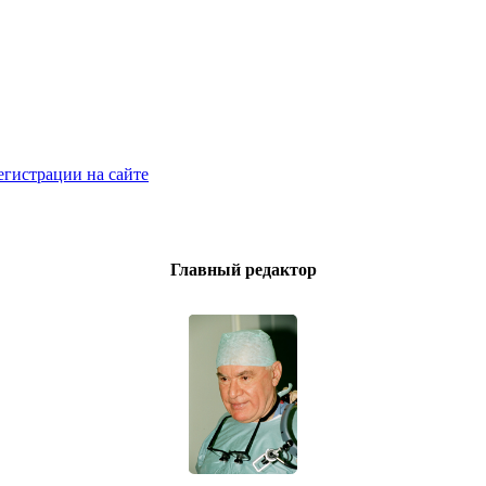
егистрации на сайте
Главный редактор