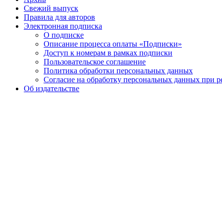
Свежий выпуск
Правила для авторов
Электронная подписка
О подписке
Описание процесса оплаты «Подписки»
Доступ к номерам в рамках подписки
Пользовательское соглашение
Политика обработки персональных данных
Согласие на обработку персональных данных при р
Об издательстве