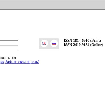
ISSN 1814-6910 (Print)
ISSN 2410-9134 (Online)
нить меня
ция
Забыли свой пароль?