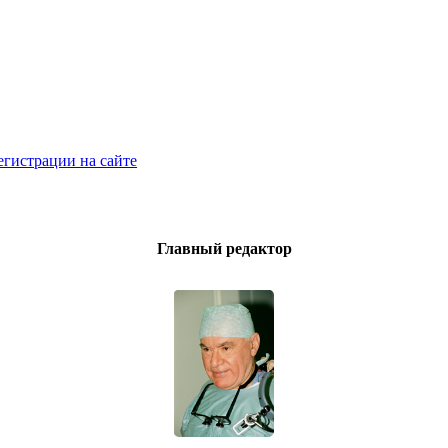
егистрации на сайте
Главный редактор