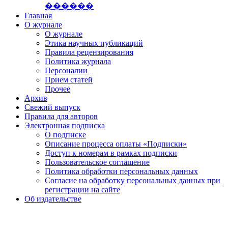
������
Главная
О журнале
О журнале
Этика научных публикаций
Правила рецензирования
Политика журнала
Персоналии
Прием статей
Прочее
Архив
Свежий выпуск
Правила для авторов
Электронная подписка
О подписке
Описание процесса оплаты «Подписки»
Доступ к номерам в рамках подписки
Пользовательское соглашение
Политика обработки персональных данных
Согласие на обработку персональных данных при
регистрации на сайте
Об издательстве