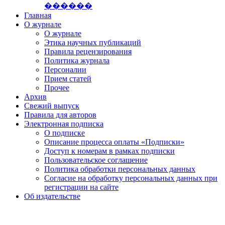
������
Главная
О журнале
О журнале
Этика научных публикаций
Правила рецензирования
Политика журнала
Персоналии
Прием статей
Прочее
Архив
Свежий выпуск
Правила для авторов
Электронная подписка
О подписке
Описание процесса оплаты «Подписки»
Доступ к номерам в рамках подписки
Пользовательское соглашение
Политика обработки персональных данных
Согласие на обработку персональных данных при
регистрации на сайте
Об издательстве