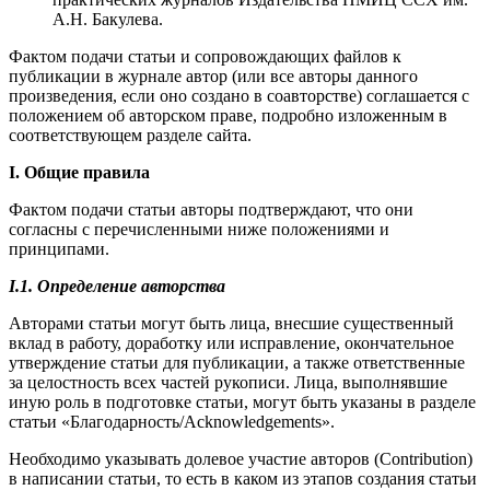
А.Н. Бакулева.
Фактом подачи статьи и сопровождающих файлов к
публикации в журнале автор (или все авторы данного
произведения, если оно создано в соавторстве) соглашается с
положением об авторском праве, подробно изложенным в
соответствующем разделе сайта.
I. Общие правила
Фактом подачи статьи авторы подтверждают, что они
согласны с перечисленными ниже положениями и
принципами.
I.1. Определение авторства
Авторами статьи могут быть лица, внесшие существенный
вклад в работу, доработку или исправление, окончательное
утверждение статьи для публикации, а также ответственные
за целостность всех частей рукописи. Лица, выполнявшие
иную роль в подготовке статьи, могут быть указаны в разделе
статьи «Благодарность/Acknowledgеments».
Необходимо указывать долевое участие авторов (Contribution)
в написании статьи, то есть в каком из этапов создания статьи