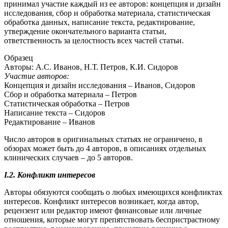
принимал участие каждый из ее авторов: концепция и дизайн
исследования, сбор и обработка материала, статистическая
обработка данных, написание текста, редактирование,
утверждение окончательного варианта статьи,
ответственность за целостность всех частей статьи.
Образец
Авторы: А.С. Иванов, Н.Т. Петров, К.И. Сидоров
Участие авторов:
Концепция и дизайн исследования – Иванов, Сидоров
Сбор и обработка материала – Петров
Статистическая обработка – Петров
Написание текста – Сидоров
Редактирование – Иванов
Число авторов в оригинальных статьях не ограничено, в
обзорах может быть до 4 авторов, в описаниях отдельных
клинических случаев – до 5 авторов.
I.2. Конфликт интересов
Авторы обязуются сообщать о любых имеющихся конфликтах
интересов. Конфликт интересов возникает, когда автор,
рецензент или редактор имеют финансовые или личные
отношения, которые могут препятствовать беспристрастному