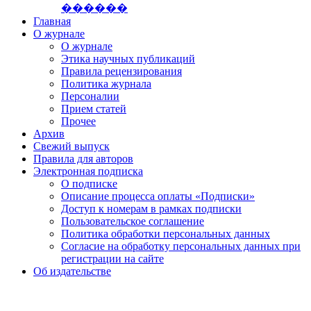
������
Главная
О журнале
О журнале
Этика научных публикаций
Правила рецензирования
Политика журнала
Персоналии
Прием статей
Прочее
Архив
Свежий выпуск
Правила для авторов
Электронная подписка
О подписке
Описание процесса оплаты «Подписки»
Доступ к номерам в рамках подписки
Пользовательское соглашение
Политика обработки персональных данных
Согласие на обработку персональных данных при
регистрации на сайте
Об издательстве