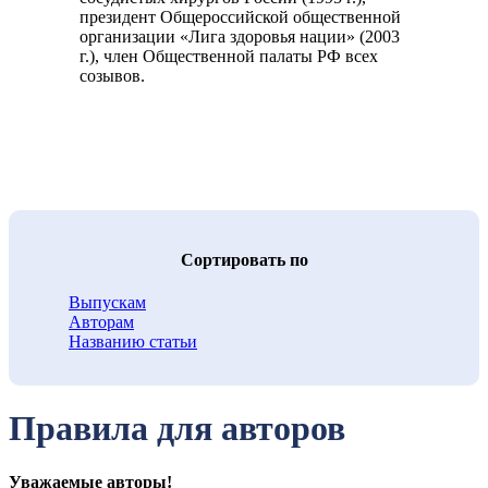
президент Общероссийской общественной
организации «Лига здоровья нации» (2003
г.), член Общественной палаты РФ всех
созывов.
Cортировать по
Выпускам
Авторам
Названию статьи
Правила для авторов
Уважаемые авторы!