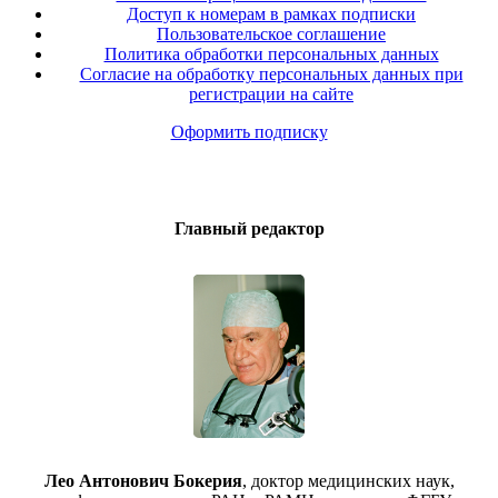
Доступ к номерам в рамках подписки
Пользовательское соглашение
Политика обработки персональных данных
Согласие на обработку персональных данных при
регистрации на сайте
Оформить подписку
Главный редактор
Лео Антонович Бокерия
, доктор медицинских наук,