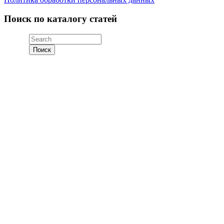
Поиск по каталогу статей