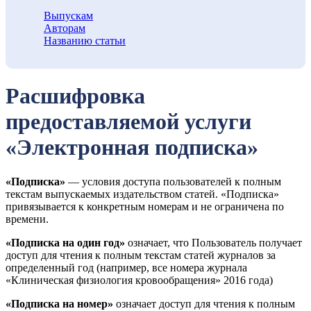
Выпускам
Авторам
Названию статьи
Расшифровка
предоставляемой услуги
«Электронная подписка»
«Подписка»
— условия доступа пользователей к полным
текстам выпускаемых издательством статей. «Подписка»
привязывается к конкретным номерам и не ограничена по
времени.
«Подписка на один год»
означает, что Пользователь получает
доступ для чтения к полным текстам статей журналов за
определенный год (например, все номера журнала
«Клиническая физиология кровообращения» 2016 года)
«Подписка на номер»
означает доступ для чтения к полным