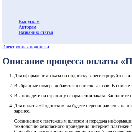
Выпускам
Авторам
Названию статьи
Электронная подписка
Описание процесса оплаты «
Для оформления заказа на подписку зарегистрируйтесь и
Выбранные номера добавятся в список заказов. В списке
Вы попадете на страницу оформления заказа. Заполните 
Для оплаты «Подписки» вы будете перенаправлены на п
заранее.
Соединение с платежным шлюзом и передача информации
технологию безопасного проведения интернет-платежей Ve
Способы и возможность получения паролей для совершен