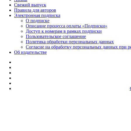
Свежий выпуск
Правила для авторов
Электронная подписка
О подписке
Описание процесса оплаты «Подписки»
Доступ к номерам в рамках подписки
Пользовательское соглашение
Политика обработки персональных данных
Согласие на обработку персональных данных при р
Об издательстве