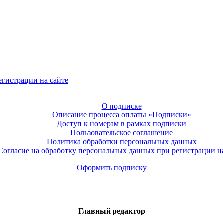
егистрации на сайте
О подписке
Описание процесса оплаты «Подписки»
Доступ к номерам в рамках подписки
Пользовательское соглашение
Политика обработки персональных данных
Согласие на обработку персональных данных при регистрации на
Оформить подписку
Главный редактор