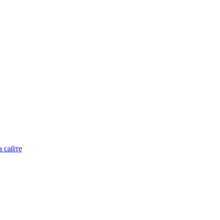
 сайте