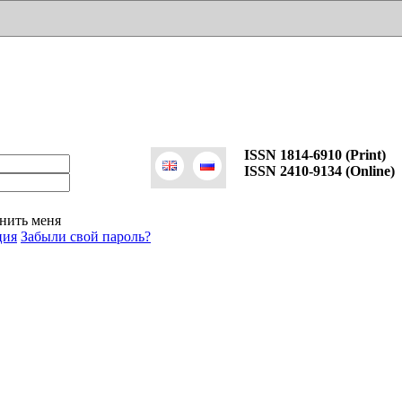
ISSN 1814-6910 (Print)
ISSN 2410-9134 (Online)
нить меня
ция
Забыли свой пароль?