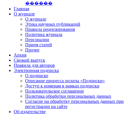
������
Главная
О журнале
О журнале
Этика научных публикаций
Правила рецензирования
Политика журнала
Персоналии
Прием статей
Прочее
Архив
Свежий выпуск
Правила для авторов
Электронная подписка
О подписке
Описание процесса оплаты «Подписки»
Доступ к номерам в рамках подписки
Пользовательское соглашение
Политика обработки персональных данных
Согласие на обработку персональных данных при
регистрации на сайте
Об издательстве