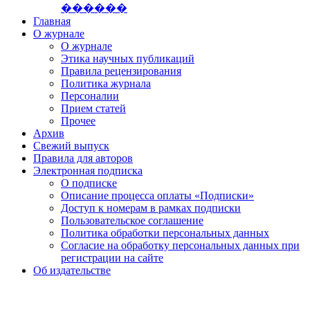
������
Главная
О журнале
О журнале
Этика научных публикаций
Правила рецензирования
Политика журнала
Персоналии
Прием статей
Прочее
Архив
Свежий выпуск
Правила для авторов
Электронная подписка
О подписке
Описание процесса оплаты «Подписки»
Доступ к номерам в рамках подписки
Пользовательское соглашение
Политика обработки персональных данных
Согласие на обработку персональных данных при
регистрации на сайте
Об издательстве