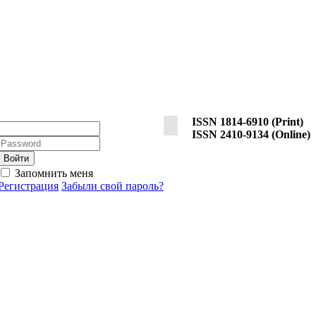
ISSN 1814-6910 (Print)
Логин:
ISSN 2410-9134 (Online)
Пароль:
Запомнить меня
Регистрация
Забыли свой пароль?