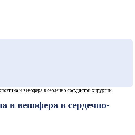
поэтина и венофера в сердечно-сосудистой хирургии
 и венофера в сердечно-