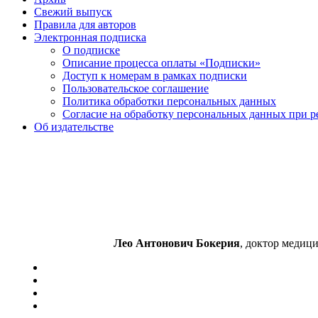
Свежий выпуск
Правила для авторов
Электронная подписка
О подписке
Описание процесса оплаты «Подписки»
Доступ к номерам в рамках подписки
Пользовательское соглашение
Политика обработки персональных данных
Согласие на обработку персональных данных при р
Об издательстве
Лео Антонович Бокерия
, доктор медиц