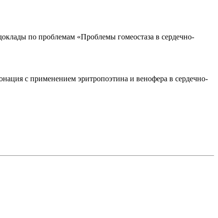
оклады по проблемам «Проблемы гомеостаза в сердечно-
нация с применением эритропоэтина и венофера в сердечно-