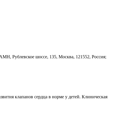
МН, Рублевское шоссе, 135, Москва, 121552, Россия;
вития клапанов сердца в норме у детей. Клиническая