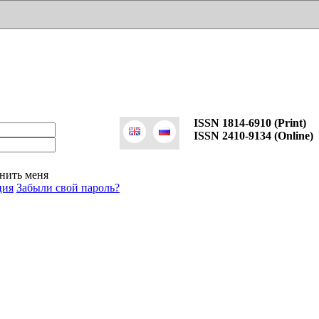
ISSN 1814-6910 (Print)
ISSN 2410-9134 (Online)
нить меня
ция
Забыли свой пароль?