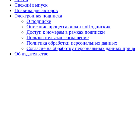
Свежий выпуск
Правила для авторов
Электронная подписка
О подписке
Описание процесса оплаты «Подписки»
Доступ к номерам в рамках подписки
Пользовательское соглашение
Политика обработки персональных данных
Согласие на обработку персональных данных при р
Об издательстве