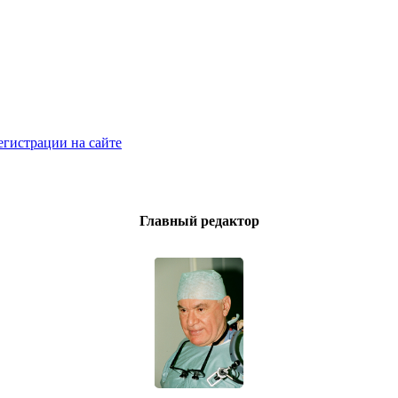
егистрации на сайте
Главный редактор