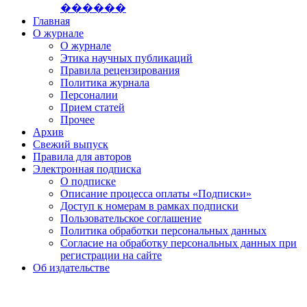
������
Главная
О журнале
О журнале
Этика научных публикаций
Правила рецензирования
Политика журнала
Персоналии
Прием статей
Прочее
Архив
Свежий выпуск
Правила для авторов
Электронная подписка
О подписке
Описание процесса оплаты «Подписки»
Доступ к номерам в рамках подписки
Пользовательское соглашение
Политика обработки персональных данных
Согласие на обработку персональных данных при
регистрации на сайте
Об издательстве