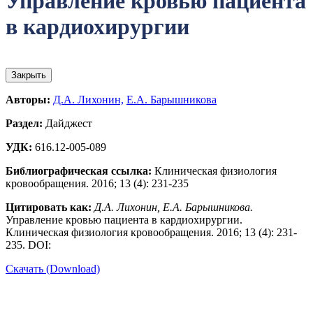
Управление кровью пациента
в кардиохирургии
Закрыть
Авторы:
Д.А. Лихонин,
Е.А. Барышникова
Раздел:
Дайджест
УДК:
616.12-005-089
Библиографическая ссылка:
Клиническая физиология
кровообращения. 2016; 13 (4): 231-235
Цитировать как:
Д.А. Лихонин, Е.А. Барышникова.
Управление кровью пациента в кардиохирургии.
Клиническая физиология кровообращения. 2016; 13 (4): 231-
235. DOI:
Скачать (Download)