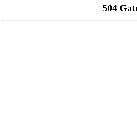
504 Gat