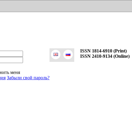
ISSN 1814-6910 (Print)
ISSN 2410-9134 (Online)
нить меня
ция
Забыли свой пароль?