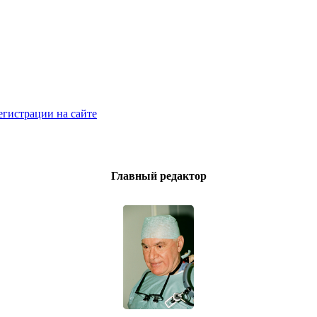
егистрации на сайте
Главный редактор