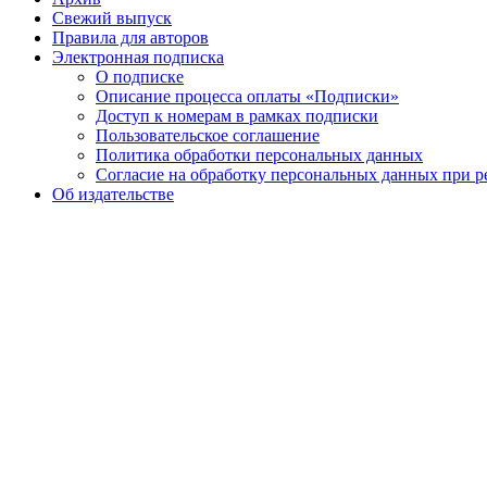
Свежий выпуск
Правила для авторов
Электронная подписка
О подписке
Описание процесса оплаты «Подписки»
Доступ к номерам в рамках подписки
Пользовательское соглашение
Политика обработки персональных данных
Согласие на обработку персональных данных при р
Об издательстве