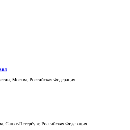
твия
ссии, Москва, Российская Федерация
а, Санкт-Петербург, Российская Федерация