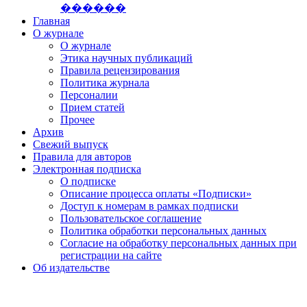
������
Главная
О журнале
О журнале
Этика научных публикаций
Правила рецензирования
Политика журнала
Персоналии
Прием статей
Прочее
Архив
Свежий выпуск
Правила для авторов
Электронная подписка
О подписке
Описание процесса оплаты «Подписки»
Доступ к номерам в рамках подписки
Пользовательское соглашение
Политика обработки персональных данных
Согласие на обработку персональных данных при
регистрации на сайте
Об издательстве