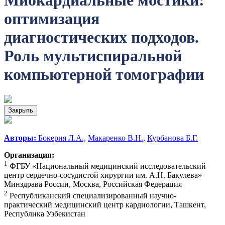
Миокардиальные мостики:
оптимизация
диагностических подходов.
Роль мультиспиральной
компьютерной томографии
Закрыть
Авторы:
Бокерия Л.А.,
Макаренко В.Н.,
Курбанова Б.Г.
Организация:
1
ФГБУ «Национальный медицинский исследовательский
центр сердечно-сосудистой хирургии им. А.Н. Бакулева»
Минздрава России, Москва, Российская Федерация
2
Республиканский специализированный научно-
практический медицинский центр кардиологии, Ташкент,
Республика Узбекистан