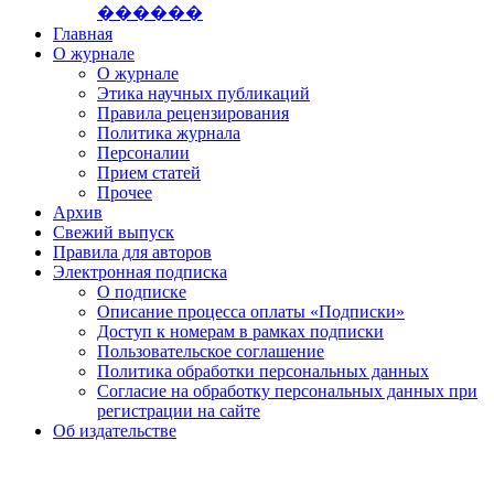
������
Главная
О журнале
О журнале
Этика научных публикаций
Правила рецензирования
Политика журнала
Персоналии
Прием статей
Прочее
Архив
Свежий выпуск
Правила для авторов
Электронная подписка
О подписке
Описание процесса оплаты «Подписки»
Доступ к номерам в рамках подписки
Пользовательское соглашение
Политика обработки персональных данных
Согласие на обработку персональных данных при
регистрации на сайте
Об издательстве