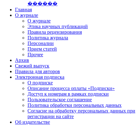
������
Главная
О журнале
О журнале
Этика научных публикаций
Правила рецензирования
Политика журнала
Персоналии
Прием статей
Прочее
Архив
Свежий выпуск
Правила для авторов
Электронная подписка
О подписке
Описание процесса оплаты «Подписки»
Доступ к номерам в рамках подписки
Пользовательское соглашение
Политика обработки персональных данных
Согласие на обработку персональных данных при
регистрации на сайте
Об издательстве