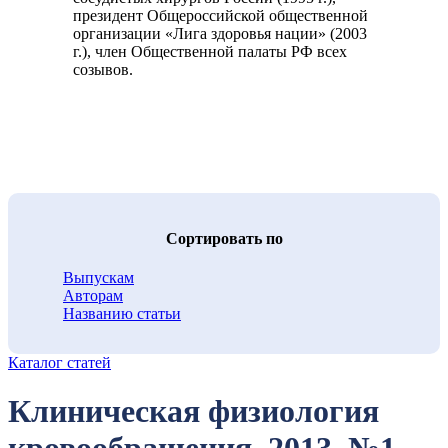
президент Общероссийской общественной
организации «Лига здоровья нации» (2003
г.), член Общественной палаты РФ всех
созывов.
Cортировать по
Выпускам
Авторам
Названию статьи
Каталог статей
Клиническая физиология