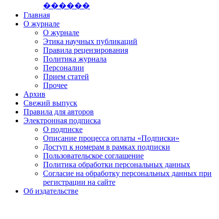
������
Главная
О журнале
О журнале
Этика научных публикаций
Правила рецензирования
Политика журнала
Персоналии
Прием статей
Прочее
Архив
Свежий выпуск
Правила для авторов
Электронная подписка
О подписке
Описание процесса оплаты «Подписки»
Доступ к номерам в рамках подписки
Пользовательское соглашение
Политика обработки персональных данных
Согласие на обработку персональных данных при
регистрации на сайте
Об издательстве