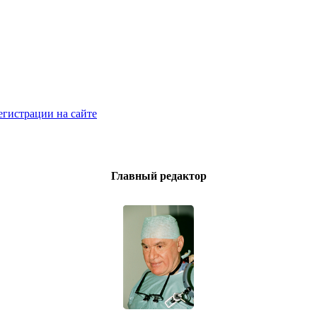
егистрации на сайте
Главный редактор