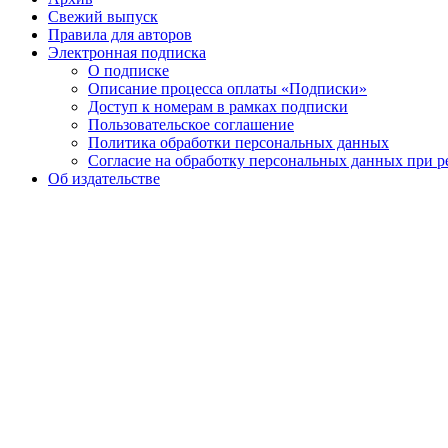
Свежий выпуск
Правила для авторов
Электронная подписка
О подписке
Описание процесса оплаты «Подписки»
Доступ к номерам в рамках подписки
Пользовательское соглашение
Политика обработки персональных данных
Согласие на обработку персональных данных при р
Об издательстве