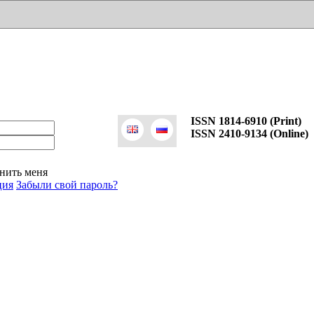
ISSN 1814-6910 (Print)
ISSN 2410-9134 (Online)
нить меня
ция
Забыли свой пароль?