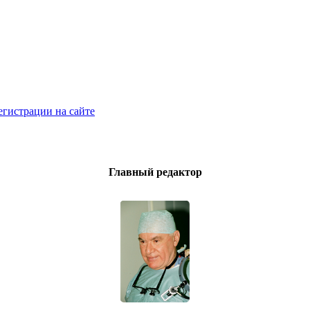
егистрации на сайте
Главный редактор