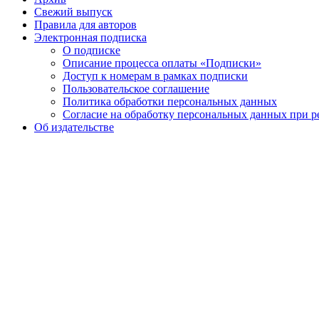
Свежий выпуск
Правила для авторов
Электронная подписка
О подписке
Описание процесса оплаты «Подписки»
Доступ к номерам в рамках подписки
Пользовательское соглашение
Политика обработки персональных данных
Согласие на обработку персональных данных при р
Об издательстве