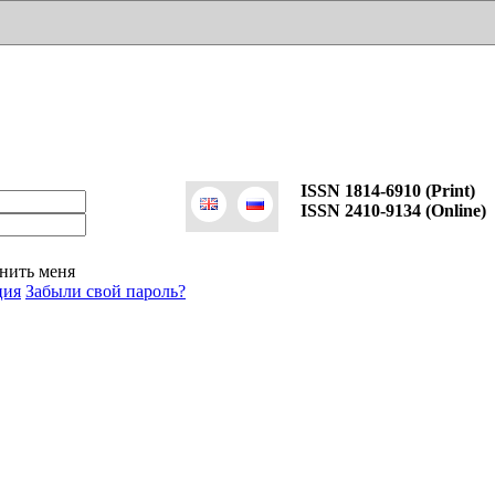
ISSN 1814-6910 (Print)
ISSN 2410-9134 (Online)
нить меня
ция
Забыли свой пароль?