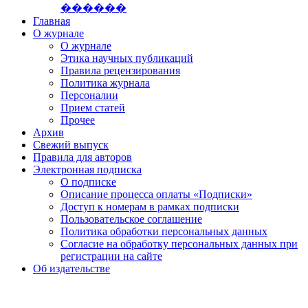
������
Главная
О журнале
О журнале
Этика научных публикаций
Правила рецензирования
Политика журнала
Персоналии
Прием статей
Прочее
Архив
Свежий выпуск
Правила для авторов
Электронная подписка
О подписке
Описание процесса оплаты «Подписки»
Доступ к номерам в рамках подписки
Пользовательское соглашение
Политика обработки персональных данных
Согласие на обработку персональных данных при
регистрации на сайте
Об издательстве