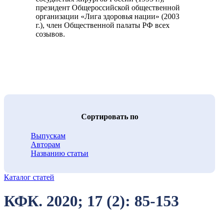
президент Общероссийской общественной
организации «Лига здоровья нации» (2003
г.), член Общественной палаты РФ всех
созывов.
Cортировать по
Выпускам
Авторам
Названию статьи
Каталог статей
КФК. 2020; 17 (2): 85-153